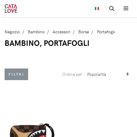
Negozio
Bambino
Accessori
Borse
Portafogli
BAMBINO, PORTAFOGLI
Ordina per
FILTRI