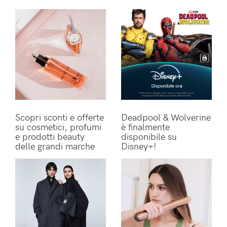
Scopri sconti e offerte
Deadpool & Wolverine
su cosmetici, profumi
è finalmente
e prodotti beauty
disponibile su
delle grandi marche
Disney+!