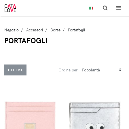
Negozio
Accessori
Borse
Portafogli
PORTAFOGLI
Ordina per
FILTRI