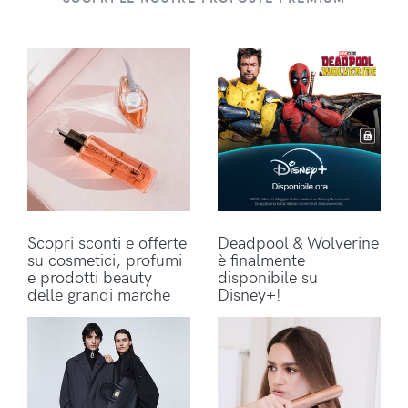
Scopri sconti e offerte
Deadpool & Wolverine
su cosmetici, profumi
è finalmente
e prodotti beauty
disponibile su
delle grandi marche
Disney+!