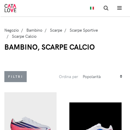
Negozio
Bambino
Scarpe
Scarpe Sportive
Scarpe Calcio
BAMBINO, SCARPE CALCIO
Ordina per
FILTRI