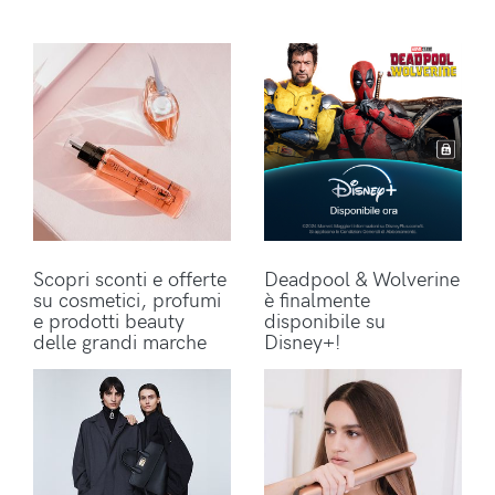
Scopri sconti e offerte
Deadpool & Wolverine
su cosmetici, profumi
è finalmente
e prodotti beauty
disponibile su
delle grandi marche
Disney+!