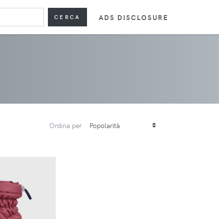
ADS DISCLOSURE
CERCA
Ordina per