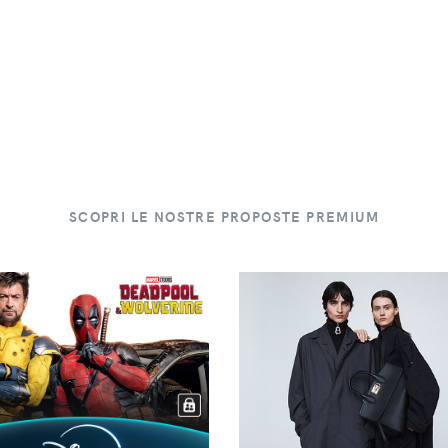
SCOPRI LE NOSTRE PROPOSTE PREMIUM