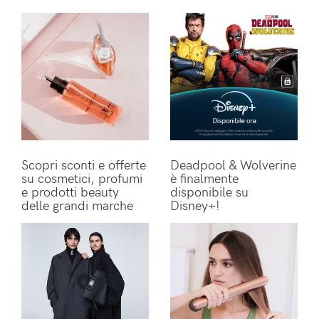
Scopri sconti e offerte
Deadpool & Wolverine
su cosmetici, profumi
è finalmente
e prodotti beauty
disponibile su
delle grandi marche
Disney+!