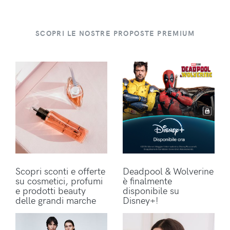
SCOPRI LE NOSTRE PROPOSTE PREMIUM
Scopri sconti e offerte
Deadpool & Wolverine
su cosmetici, profumi
è finalmente
e prodotti beauty
disponibile su
delle grandi marche
Disney+!