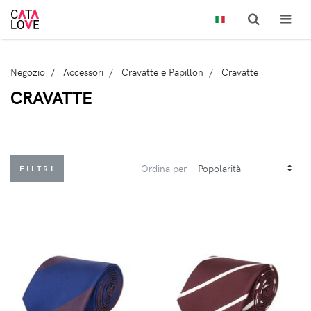
Negozio
Accessori
Cravatte e Papillon
Cravatte
CRAVATTE
Ordina per
FILTRI