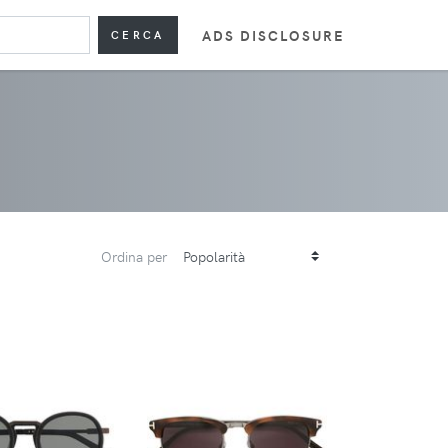
ADS DISCLOSURE
CERCA
Ordina per