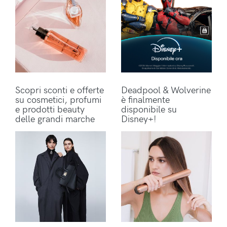
Scopri sconti e offerte
Deadpool & Wolverine
su cosmetici, profumi
è finalmente
e prodotti beauty
disponibile su
delle grandi marche
Disney+!