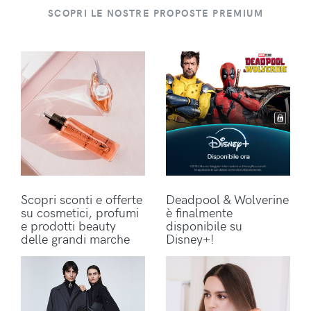
SCOPRI LE NOSTRE PROPOSTE PREMIUM
Scopri sconti e offerte
Deadpool & Wolverine
su cosmetici, profumi
è finalmente
e prodotti beauty
disponibile su
delle grandi marche
Disney+!