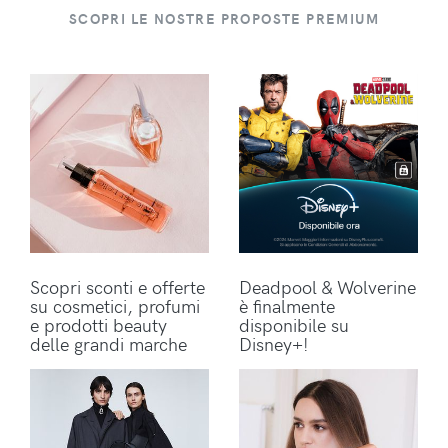
SCOPRI LE NOSTRE PROPOSTE PREMIUM
Scopri sconti e offerte
Deadpool & Wolverine
su cosmetici, profumi
è finalmente
e prodotti beauty
disponibile su
delle grandi marche
Disney+!