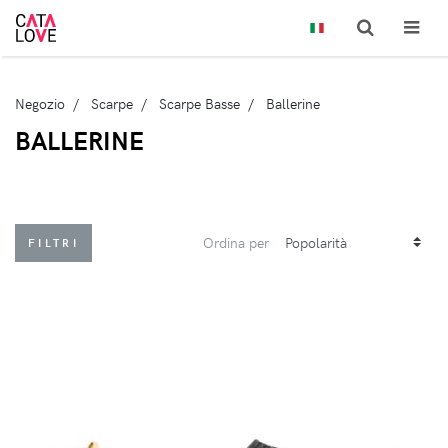
Negozio
Scarpe
Scarpe Basse
Ballerine
BALLERINE
Ordina per
FILTRI