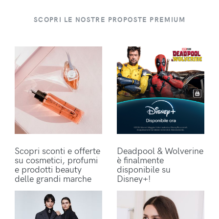
SCOPRI LE NOSTRE PROPOSTE PREMIUM
Scopri sconti e offerte
Deadpool & Wolverine
su cosmetici, profumi
è finalmente
e prodotti beauty
disponibile su
delle grandi marche
Disney+!