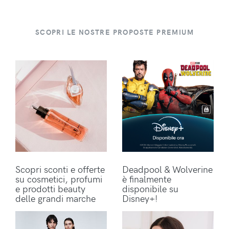
SCOPRI LE NOSTRE PROPOSTE PREMIUM
Scopri sconti e offerte
Deadpool & Wolverine
su cosmetici, profumi
è finalmente
e prodotti beauty
disponibile su
delle grandi marche
Disney+!