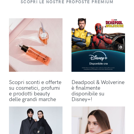
SCOPRI LE NOSTRE PROPOSTE PREMIUM
Scopri sconti e offerte
Deadpool & Wolverine
su cosmetici, profumi
è finalmente
e prodotti beauty
disponibile su
delle grandi marche
Disney+!