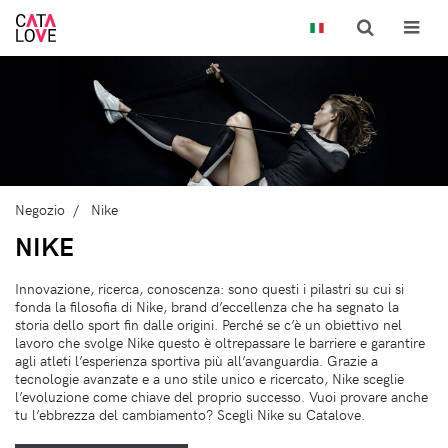
Negozio
Nike
NIKE
Innovazione, ricerca, conoscenza: sono questi i pilastri su cui si
fonda la filosofia di Nike, brand d’eccellenza che ha segnato la
storia dello sport fin dalle origini. Perché se c’è un obiettivo nel
lavoro che svolge Nike questo è oltrepassare le barriere e garantire
agli atleti l’esperienza sportiva più all’avanguardia. Grazie a
tecnologie avanzate e a uno stile unico e ricercato, Nike sceglie
l’evoluzione come chiave del proprio successo. Vuoi provare anche
tu l’ebbrezza del cambiamento? Scegli Nike su Catalove.