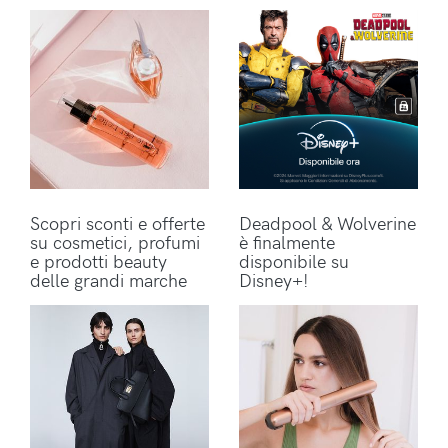
Scopri sconti e offerte
Deadpool & Wolverine
su cosmetici, profumi
è finalmente
e prodotti beauty
disponibile su
delle grandi marche
Disney+!