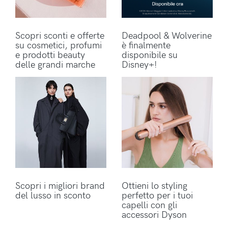
Scopri sconti e offerte
Deadpool & Wolverine
su cosmetici, profumi
è finalmente
e prodotti beauty
disponibile su
delle grandi marche
Disney+!
Scopri i migliori brand
Ottieni lo styling
del lusso in sconto
perfetto per i tuoi
capelli con gli
accessori Dyson