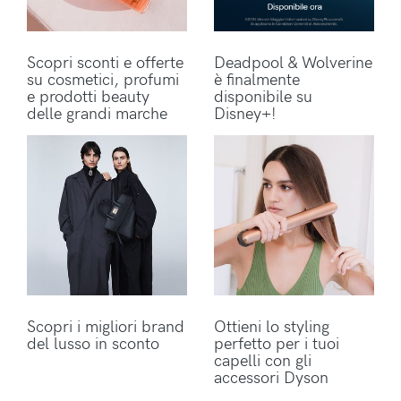
Scopri sconti e offerte
Deadpool & Wolverine
su cosmetici, profumi
è finalmente
e prodotti beauty
disponibile su
delle grandi marche
Disney+!
Scopri i migliori brand
Ottieni lo styling
del lusso in sconto
perfetto per i tuoi
capelli con gli
accessori Dyson