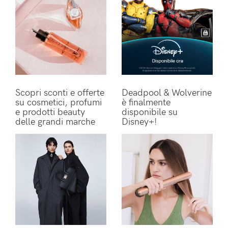
Scopri sconti e offerte
Deadpool & Wolverine
su cosmetici, profumi
è finalmente
e prodotti beauty
disponibile su
delle grandi marche
Disney+!