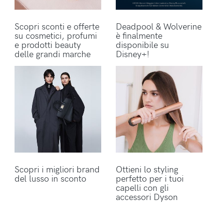
Scopri sconti e offerte
Deadpool & Wolverine
su cosmetici, profumi
è finalmente
e prodotti beauty
disponibile su
delle grandi marche
Disney+!
Scopri i migliori brand
Ottieni lo styling
del lusso in sconto
perfetto per i tuoi
capelli con gli
accessori Dyson