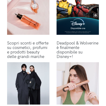
Scopri sconti e offerte
Deadpool & Wolverine
su cosmetici, profumi
è finalmente
e prodotti beauty
disponibile su
delle grandi marche
Disney+!