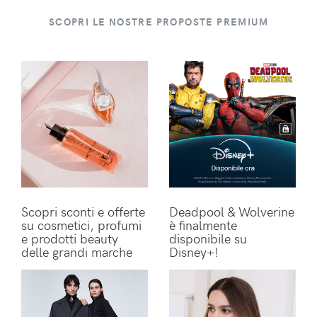
SCOPRI LE NOSTRE PROPOSTE PREMIUM
Scopri sconti e offerte
Deadpool & Wolverine
su cosmetici, profumi
è finalmente
e prodotti beauty
disponibile su
delle grandi marche
Disney+!