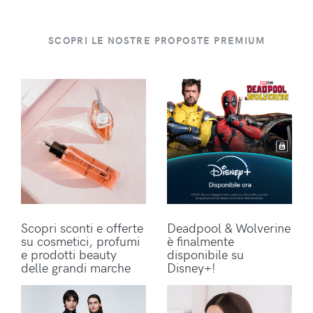
SCOPRI LE NOSTRE PROPOSTE PREMIUM
Scopri sconti e offerte
Deadpool & Wolverine
su cosmetici, profumi
è finalmente
e prodotti beauty
disponibile su
delle grandi marche
Disney+!