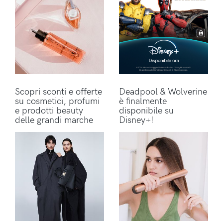
Scopri sconti e offerte
Deadpool & Wolverine
su cosmetici, profumi
è finalmente
e prodotti beauty
disponibile su
delle grandi marche
Disney+!