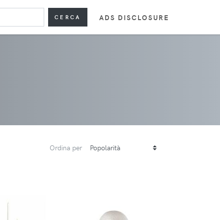
ADS DISCLOSURE
CERCA
Ordina per