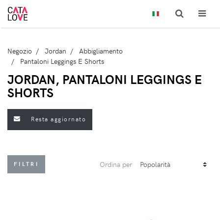
Negozio
Jordan
Abbigliamento
Pantaloni Leggings E Shorts
JORDAN, PANTALONI LEGGINGS E
SHORTS
Resta aggiornato
Ordina per
FILTRI