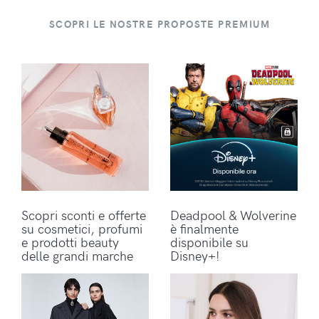
SCOPRI LE NOSTRE PROPOSTE PREMIUM
Scopri sconti e offerte
Deadpool & Wolverine
su cosmetici, profumi
è finalmente
e prodotti beauty
disponibile su
delle grandi marche
Disney+!