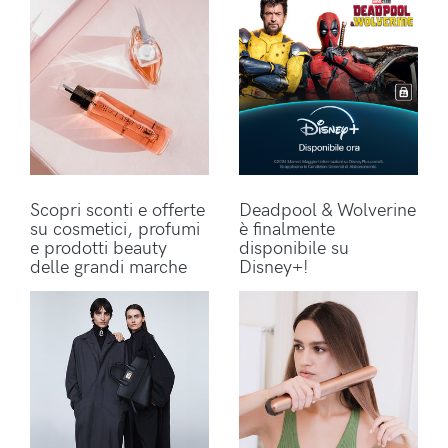
Scopri sconti e offerte
Deadpool & Wolverine
su cosmetici, profumi
è finalmente
e prodotti beauty
disponibile su
delle grandi marche
Disney+!