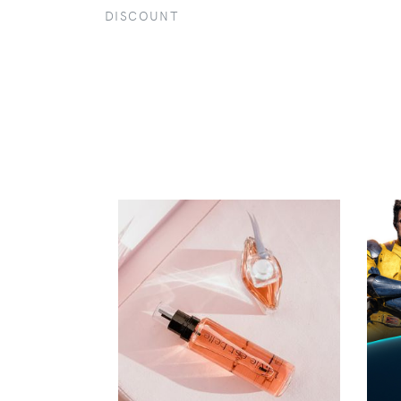
DISCOUNT