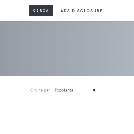
ADS DISCLOSURE
CERCA
Ordina per