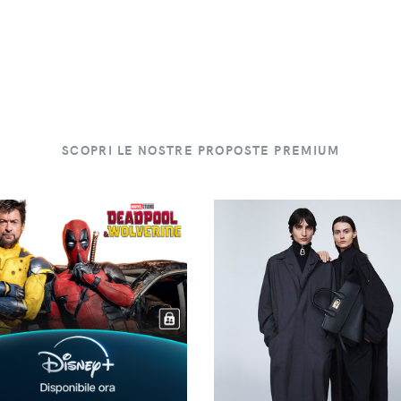
SCOPRI LE NOSTRE PROPOSTE PREMIUM