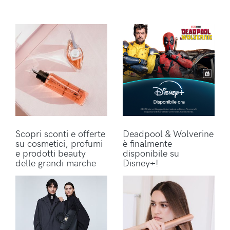
Scopri sconti e offerte
Deadpool & Wolverine
su cosmetici, profumi
è finalmente
e prodotti beauty
disponibile su
delle grandi marche
Disney+!