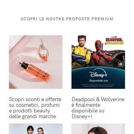
SCOPRI LE NOSTRE PROPOSTE PREMIUM
Scopri sconti e offerte
Deadpool & Wolverine
su cosmetici, profumi
è finalmente
e prodotti beauty
disponibile su
delle grandi marche
Disney+!