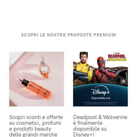
SCOPRI LE NOSTRE PROPOSTE PREMIUM
Scopri sconti e offerte
Deadpool & Wolverine
su cosmetici, profumi
è finalmente
e prodotti beauty
disponibile su
delle grandi marche
Disney+!