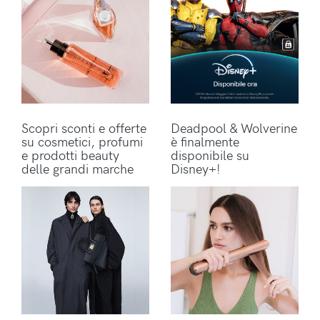
Scopri sconti e offerte
Deadpool & Wolverine
su cosmetici, profumi
è finalmente
e prodotti beauty
disponibile su
delle grandi marche
Disney+!