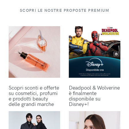
SCOPRI LE NOSTRE PROPOSTE PREMIUM
Scopri sconti e offerte
Deadpool & Wolverine
su cosmetici, profumi
è finalmente
e prodotti beauty
disponibile su
delle grandi marche
Disney+!