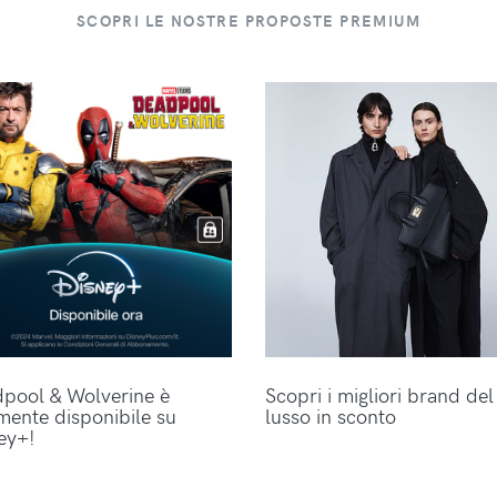
SCOPRI LE NOSTRE PROPOSTE PREMIUM
pool & Wolverine è
Scopri i migliori brand del
lmente disponibile su
lusso in sconto
ey+!