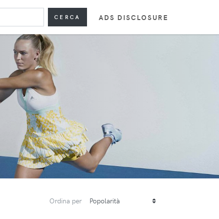
ADS DISCLOSURE
CERCA
Ordina per