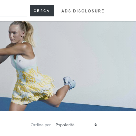
ADS DISCLOSURE
CERCA
Ordina per