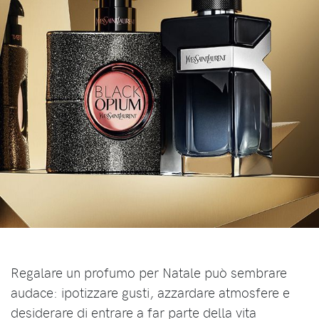
Regalare un profumo per Natale può sembrare
audace: ipotizzare gusti, azzardare atmosfere e
desiderare di entrare a far parte della vita