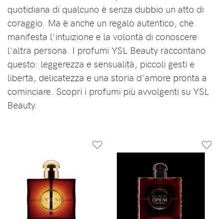
quotidiana di qualcuno è senza dubbio un atto di
coraggio. Ma è anche un regalo autentico, che
manifesta l'intuizione e la volontà di conoscere
l'altra persona. I profumi YSL Beauty raccontano
questo: leggerezza e sensualità, piccoli gesti e
libertà, delicatezza e una storia d'amore pronta a
cominciare. Scopri i profumi più avvolgenti su YSL
Beauty.