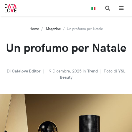
Home
Magazine
Un profumo per Natale
Un profumo per Natale
Di
Catalove Editor
|
19 Dicembre, 2025 in
Trend
|
Foto di
YSL
Beauty