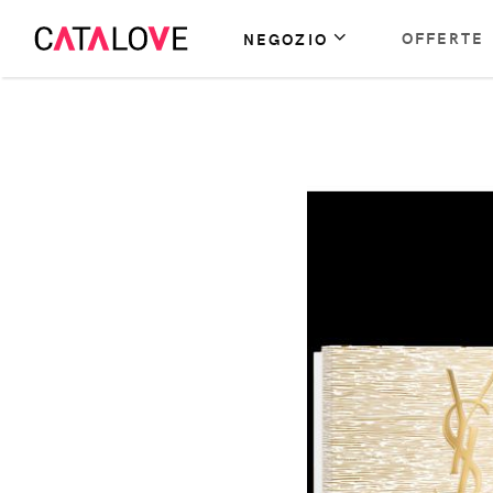
OFFERTE
NEGOZIO