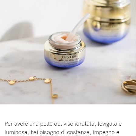
Per avere una pelle del viso idratata, levigata e
luminosa, hai bisogno di costanza, impegno e