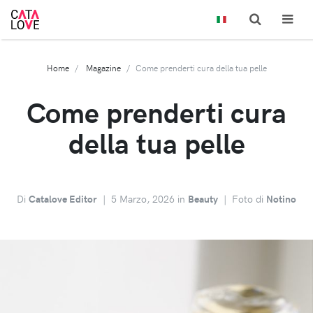
Home
Magazine
Come prenderti cura della tua pelle
Come prenderti cura
della tua pelle
Di
Catalove Editor
|
5 Marzo, 2026 in
Beauty
|
Foto di
Notino