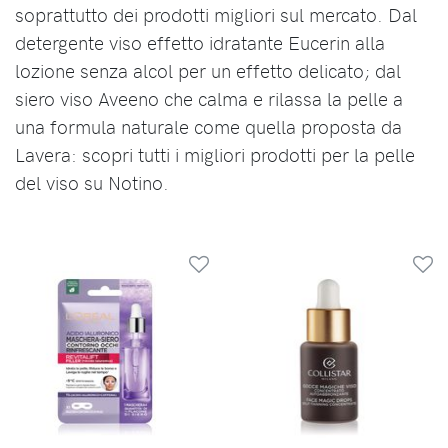
soprattutto dei prodotti migliori sul mercato. Dal
detergente viso effetto idratante Eucerin alla
lozione senza alcol per un effetto delicato; dal
siero viso Aveeno che calma e rilassa la pelle a
una formula naturale come quella proposta da
Lavera: scopri tutti i migliori prodotti per la pelle
del viso su Notino.