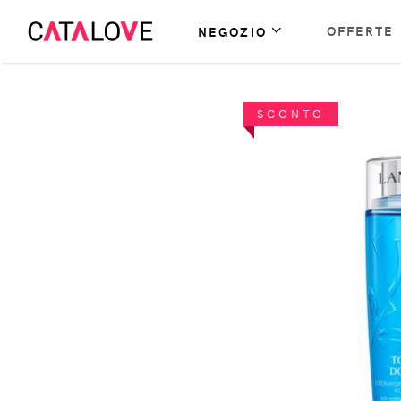
OFFERTE
NEGOZIO
SCONTO