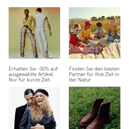
Erhalten Sie -30% auf
Finden Sie den besten
ausgewählte Artikel.
Partner für Ihre Zeit in
Nur für kurze Zeit.
der Natur