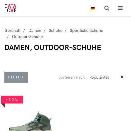
Geschäft
Damen
Schuhe
Sportliche Schuhe
Outdoor-Schuhe
DAMEN, OUTDOOR-SCHUHE
Sortieren nach
FILTER
-50%