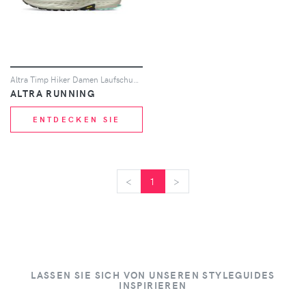
Altra Timp Hiker Damen Laufschuhe Für Damen
ALTRA RUNNING
ENTDECKEN SIE
<
<
1
>
>
LASSEN SIE SICH VON UNSEREN STYLEGUIDES
INSPIRIEREN