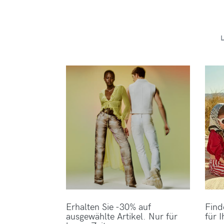
Erhalten Sie -30% auf
Find
ausgewählte Artikel. Nur für
für I