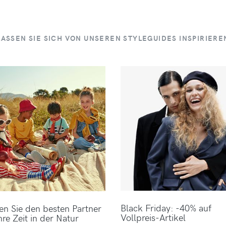
LASSEN SIE SICH VON UNSEREN STYLEGUIDES INSPIRIERE
Black Friday: -40% auf
en Sie den besten Partner
Vollpreis-Artikel
hre Zeit in der Natur