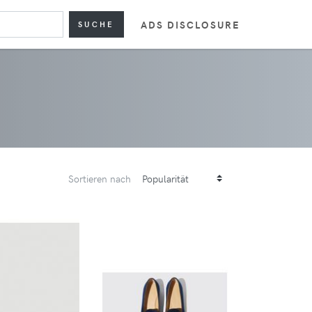
ADS DISCLOSURE
SUCHE
Sortieren nach