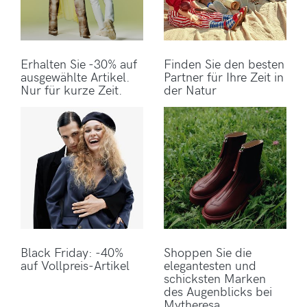
Erhalten Sie -30% auf
Finden Sie den besten
ausgewählte Artikel.
Partner für Ihre Zeit in
Nur für kurze Zeit.
der Natur
Black Friday: -40%
Shoppen Sie die
auf Vollpreis-Artikel
elegantesten und
schicksten Marken
des Augenblicks bei
Mytheresa