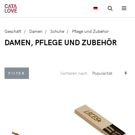
Geschäft
Damen
Schuhe
Pflege und Zubehör
DAMEN, PFLEGE UND ZUBEHÖR
Sortieren nach
FILTER