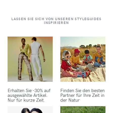
LASSEN SIE SICH VON UNSEREN STYLEGUIDES
INSPIRIEREN
Erhalten Sie -30% auf
Finden Sie den besten
ausgewählte Artikel.
Partner für Ihre Zeit in
Nur für kurze Zeit.
der Natur