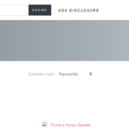
ADS DISCLOSURE
SUCHE
Sortieren nach