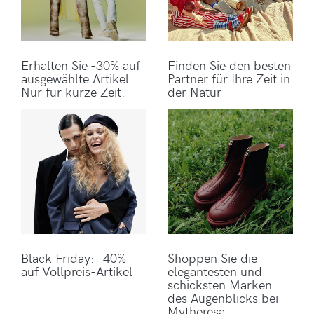
Erhalten Sie -30% auf
Finden Sie den besten
ausgewählte Artikel.
Partner für Ihre Zeit in
Nur für kurze Zeit.
der Natur
Black Friday: -40%
Shoppen Sie die
auf Vollpreis-Artikel
elegantesten und
schicksten Marken
des Augenblicks bei
Mytheresa