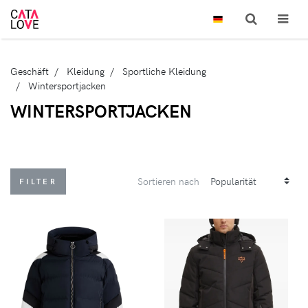
Geschäft
Kleidung
Sportliche Kleidung
Wintersportjacken
WINTERSPORTJACKEN
Sortieren nach
FILTER