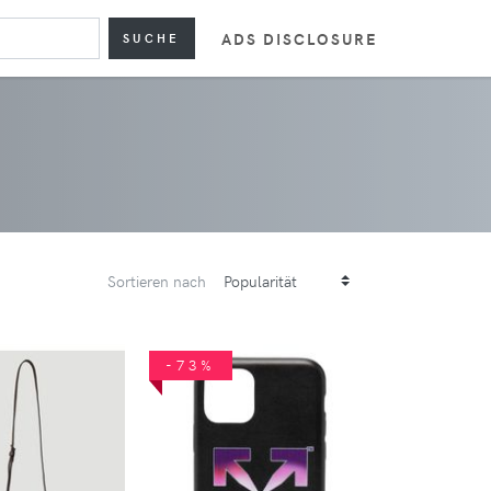
ADS DISCLOSURE
SUCHE
Sortieren nach
-73%