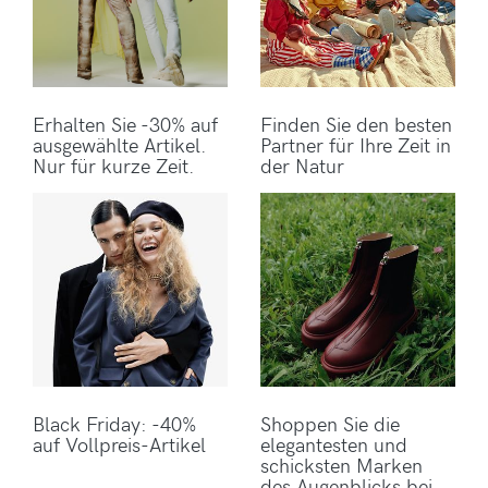
Erhalten Sie -30% auf
Finden Sie den besten
ausgewählte Artikel.
Partner für Ihre Zeit in
Nur für kurze Zeit.
der Natur
Black Friday: -40%
Shoppen Sie die
auf Vollpreis-Artikel
elegantesten und
schicksten Marken
des Augenblicks bei