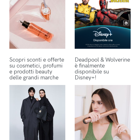
Scopri sconti e offerte
Deadpool & Wolverine
su cosmetici, profumi
è finalmente
e prodotti beauty
disponibile su
delle grandi marche
Disney+!