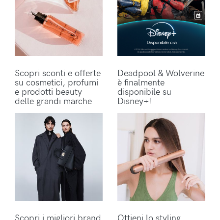
Scopri sconti e offerte
Deadpool & Wolverine
su cosmetici, profumi
è finalmente
e prodotti beauty
disponibile su
delle grandi marche
Disney+!
Scopri i migliori brand
Ottieni lo styling