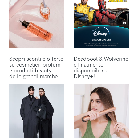
Scopri sconti e offerte
Deadpool & Wolverine
su cosmetici, profumi
è finalmente
e prodotti beauty
disponibile su
delle grandi marche
Disney+!