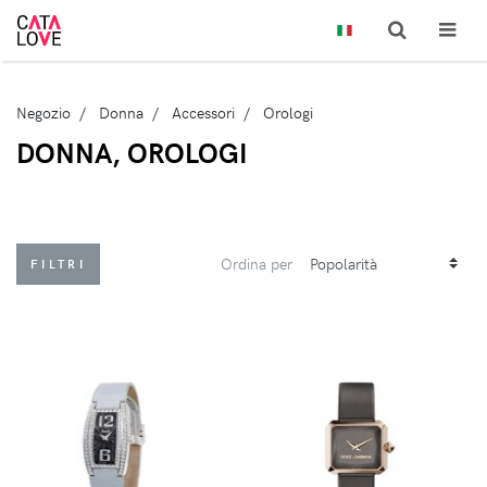
Negozio
Donna
Accessori
Orologi
DONNA, OROLOGI
Ordina per
FILTRI