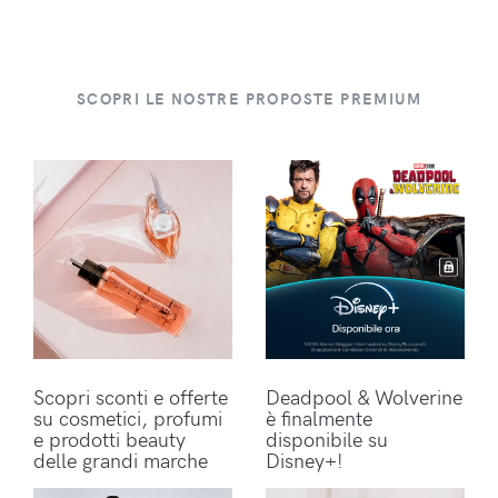
SCOPRI LE NOSTRE PROPOSTE PREMIUM
Scopri sconti e offerte
Deadpool & Wolverine
su cosmetici, profumi
è finalmente
e prodotti beauty
disponibile su
delle grandi marche
Disney+!